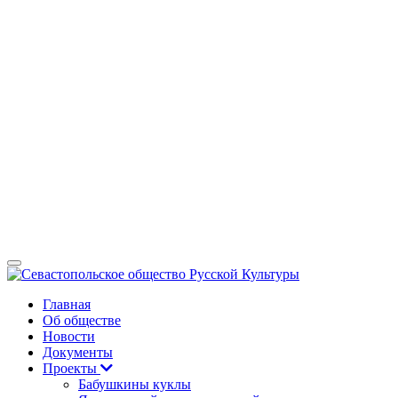
Главная
Об обществе
Новости
Документы
Проекты
Бабушкины куклы