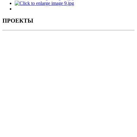
ПРОЕКТЫ