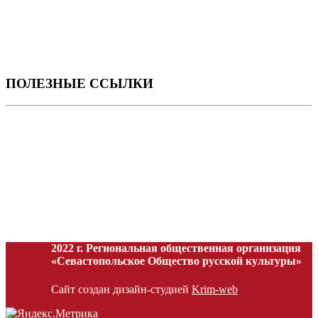
ПОЛЕЗНЫЕ ССЫЛКИ
2022 г. Региональная общественная организация
«Севастопольское Общество русской культуры»
Сайт создан дизайн-студией
Krim-web