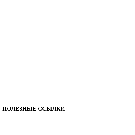
ПОЛЕЗНЫЕ ССЫЛКИ