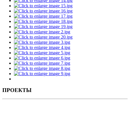
ПРОЕКТЫ