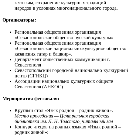
к языкам, сохранение культурных традиций
народов в условиях многонационального города.
Организаторы:
Региональная общественная организация
«Севастопольское общество русской культуры»
Региональная общественная организация
«Севастопольское национально-культурное общество
казанских татар и башкир».
Департамент общественных коммуникаций г.
Севастополя
Севастопольский городской национально-культурный
центр (СГНКЦ)
Ассоциации национально-культурных обществ
Севастополя (АНКОС)
Мероприятия фестиваля:
Круглый стол «Язык родной – родник живой».
Место проведения — Центральная городская
библиотека им. Л. Н. Толстого, читальный зал
Конкурс чтецов на родных языках «Язык родной –
родник живой»: