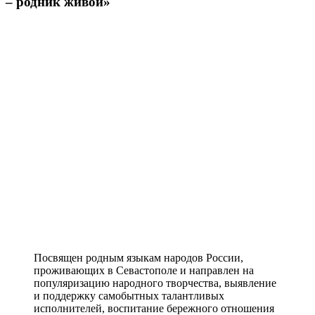
– родник живой»
Посвящен родным языкам народов России,
проживающих в Севастополе и направлен на
популяризацию народного творчества, выявление
и поддержку самобытных талантливых
исполнителей, воспитание бережного отношения