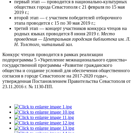
первый этап — проводится в национально-культурных
обществах города Севастополя с 21 февраля по 15 мая
2019 г.;
второй этап — с участием победителей отборочного
этапа проводится с 15 по 30 мая 2019 г.;
третий этап — концерт участников конкурса чтецов на
родных языках проводится 8 июня 2019 г.
Место
проведения — Центральная городская библиотека им. Л.
Н. Толстого, читальный зал.
Конкурс чтецов проводится в рамках реализации
подпрограммы 5 «Укрепление межнационального единства»
государственной программы «Развитие гражданского
общества и создание условий для обеспечения общественного
согласия в городе Севастополе на 2017-2020 годы»,
утвержденная Постановлением Правительства Севастополя от
23.11.2016 г. № 1130-ПП.