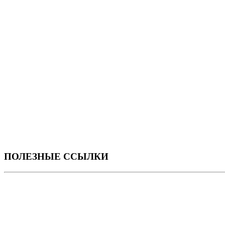
ПОЛЕЗНЫЕ ССЫЛКИ