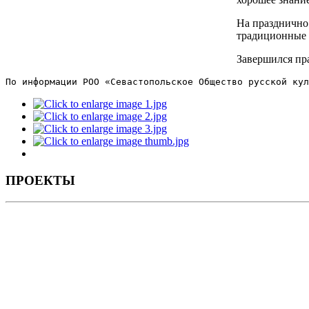
На празднично
традиционные м
Завершился пр
По информации РОО «Севастопольское Общество русской кул
ПРОЕКТЫ